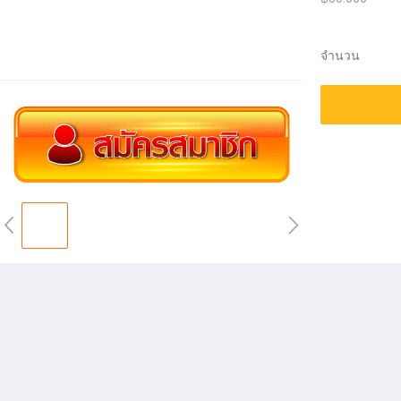
จำนวน