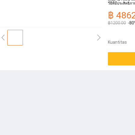
วิธีที่มีประสิท
฿ 486
฿1200.00
-80
Kuantitas